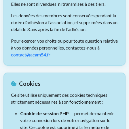
Elles ne sont ni vendues, ni transmises à des tiers.
Les données des membres sont conservées pendant la
durée d'adhésion à l'association, et supprimées dans un
délai de 3 ans après la fin de l'adhésion.
Pour exercer vos droits ou pour toute question relative
à vos données personnelles, contactez-nous à :
contact@acam54.fr
Cookies
Ce site utilise uniquement des cookies techniques
strictement nécessaires à son fonctionnement :
Cookie de session PHP
— permet de maintenir
votre connexion lors de votre navigation sur le
site. Ce cookie est supprimé à la fermeture de