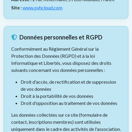
Site :
www.ovhcloud.com
Données personnelles et RGPD
Conformément au Règlement Général sur la
Protection des Données (RGPD) et à la loi
Informatique et Libertés, vous disposez des droits
suivants concernant vos données personnelles :
Droit d'accès, de rectification et de suppression
de vos données
Droit à la portabilité de vos données
Droit d'opposition au traitement de vos données
Les données collectées sur ce site (formulaire de
contact, inscriptions membres) sont utilisées
uniquement dans le cadre des activités de l'association.