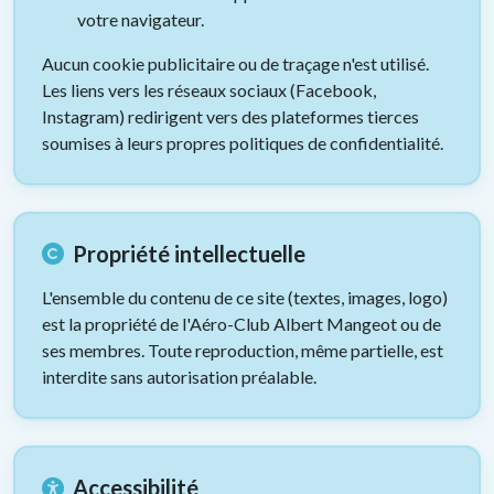
votre navigateur.
Aucun cookie publicitaire ou de traçage n'est utilisé.
Les liens vers les réseaux sociaux (Facebook,
Instagram) redirigent vers des plateformes tierces
soumises à leurs propres politiques de confidentialité.
Propriété intellectuelle
L'ensemble du contenu de ce site (textes, images, logo)
est la propriété de l'Aéro-Club Albert Mangeot ou de
ses membres. Toute reproduction, même partielle, est
interdite sans autorisation préalable.
Accessibilité